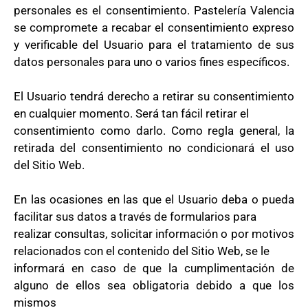
personales es el consentimiento. Pastelería Valencia
se compromete a recabar el consentimiento expreso
y verificable del Usuario para el tratamiento de sus
datos personales para uno o varios fines específicos.
El Usuario tendrá derecho a retirar su consentimiento
en cualquier momento. Será tan fácil retirar el
consentimiento como darlo. Como regla general, la
retirada del consentimiento no condicionará el uso
del Sitio Web.
En las ocasiones en las que el Usuario deba o pueda
facilitar sus datos a través de formularios para
realizar consultas, solicitar información o por motivos
relacionados con el contenido del Sitio Web, se le
informará en caso de que la cumplimentación de
alguno de ellos sea obligatoria debido a que los
mismos