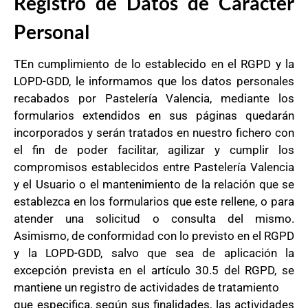
Registro de Datos de Carácter
Personal
TEn cumplimiento de lo establecido en el RGPD y la
LOPD-GDD, le informamos que los datos personales
recabados por Pastelería Valencia, mediante los
formularios extendidos en sus páginas quedarán
incorporados y serán tratados en nuestro fichero con
el fin de poder facilitar, agilizar y cumplir los
compromisos establecidos entre Pastelería Valencia
y el Usuario o el mantenimiento de la relación que se
establezca en los formularios que este rellene, o para
atender una solicitud o consulta del mismo.
Asimismo, de conformidad con lo previsto en el RGPD
y la LOPD-GDD, salvo que sea de aplicación la
excepción prevista en el artículo 30.5 del RGPD, se
mantiene un registro de actividades de tratamiento
que especifica, según sus finalidades, las actividades