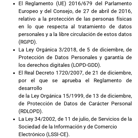
El Reglamento (UE) 2016/679 del Parlamento
Europeo y del Consejo, de 27 de abril de 2016,
relativo a la protección de las personas físicas
en lo que respecta al tratamiento de datos
personales y a la libre circulación de estos datos
(RGPD).
La Ley Orgánica 3/2018, de 5 de diciembre, de
Protección de Datos Personales y garantía de
los derechos digitales (LOPD-GDD).
El Real Decreto 1720/2007, de 21 de diciembre,
por el que se aprueba el Reglamento de
desarrollo
de la Ley Orgánica 15/1999, de 13 de diciembre,
de Protección de Datos de Carácter Personal
(RDLOPD).
La Ley 34/2002, de 11 de julio, de Servicios de la
Sociedad de la Información y de Comercio
Electrónico (LSSI-CE).