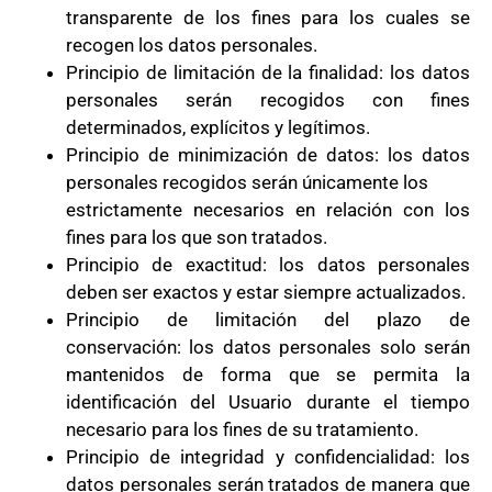
transparente de los fines para los cuales se
recogen los datos personales.
Principio de limitación de la finalidad: los datos
personales serán recogidos con fines
determinados, explícitos y legítimos.
Principio de minimización de datos: los datos
personales recogidos serán únicamente los
estrictamente necesarios en relación con los
fines para los que son tratados.
Principio de exactitud: los datos personales
deben ser exactos y estar siempre actualizados.
Principio de limitación del plazo de
conservación: los datos personales solo serán
mantenidos de forma que se permita la
identificación del Usuario durante el tiempo
necesario para los fines de su tratamiento.
Principio de integridad y confidencialidad: los
datos personales serán tratados de manera que