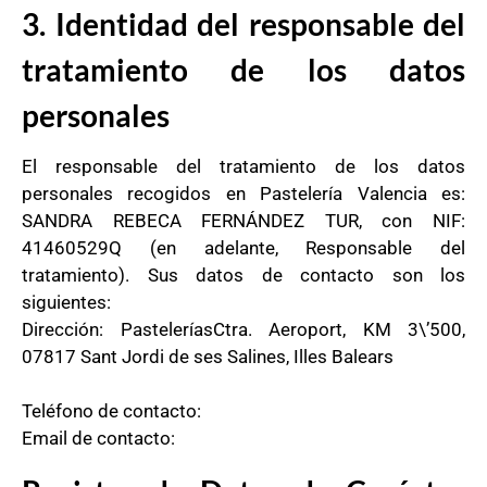
3. Identidad del responsable del
tratamiento de los datos
personales
El responsable del tratamiento de los datos
personales recogidos en Pastelería Valencia es:
SANDRA REBECA FERNÁNDEZ TUR, con NIF:
41460529Q (en adelante, Responsable del
tratamiento). Sus datos de contacto son los
siguientes:
Dirección: PasteleríasCtra. Aeroport, KM 3\’500,
07817 Sant Jordi de ses Salines, Illes Balears
Teléfono de contacto:
Email de contacto: