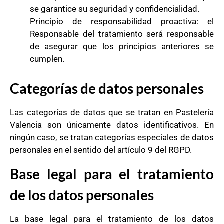
se garantice su seguridad y confidencialidad.
Principio de responsabilidad proactiva: el
Responsable del tratamiento será responsable
de asegurar que los principios anteriores se
cumplen.
Categorías de datos personales
Las categorías de datos que se tratan en Pastelería
Valencia son únicamente datos identificativos. En
ningún caso, se tratan categorías especiales de datos
personales en el sentido del artículo 9 del RGPD.
Base legal para el tratamiento
de los datos personales
La base legal para el tratamiento de los datos