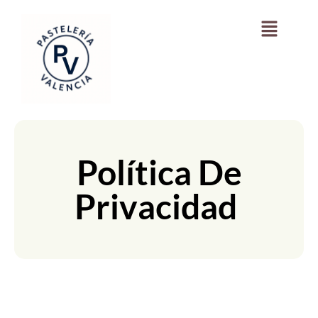
Política De
Privacidad