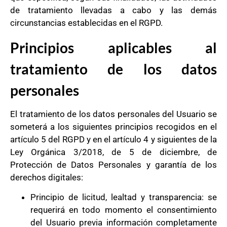
de tratamiento llevadas a cabo y las demás
circunstancias establecidas en el RGPD.
Principios aplicables al
tratamiento de los datos
personales
El tratamiento de los datos personales del Usuario se
someterá a los siguientes principios recogidos en el
artículo 5 del RGPD y en el artículo 4 y siguientes de la
Ley Orgánica 3/2018, de 5 de diciembre, de
Protección de Datos Personales y garantía de los
derechos digitales:
Principio de licitud, lealtad y transparencia: se
requerirá en todo momento el consentimiento
del Usuario previa información completamente