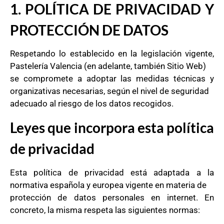
1. POLÍTICA DE PRIVACIDAD Y
PROTECCIÓN DE DATOS
Respetando lo establecido en la legislación vigente,
Pastelería Valencia (en adelante, también Sitio Web)
se compromete a adoptar las medidas técnicas y
organizativas necesarias, según el nivel de seguridad
adecuado al riesgo de los datos recogidos.
Leyes que incorpora esta política
de privacidad
Esta política de privacidad está adaptada a la
normativa española y europea vigente en materia de
protección de datos personales en internet. En
concreto, la misma respeta las siguientes normas: